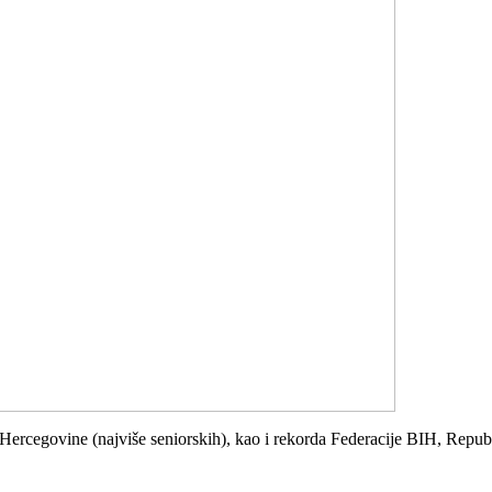
Hercegovine (najviše seniorskih), kao i rekorda Federacije BIH, Repub