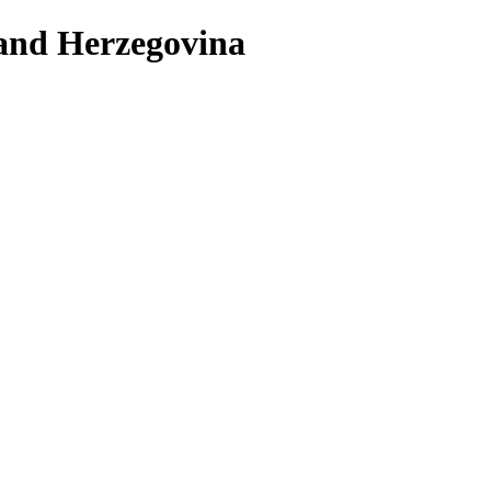
 and Herzegovina