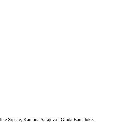
like Srpske, Kantona Sarajevo i Grada Banjaluke.