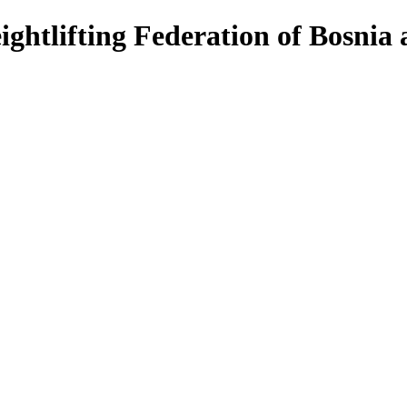
ightlifting Federation of Bosnia